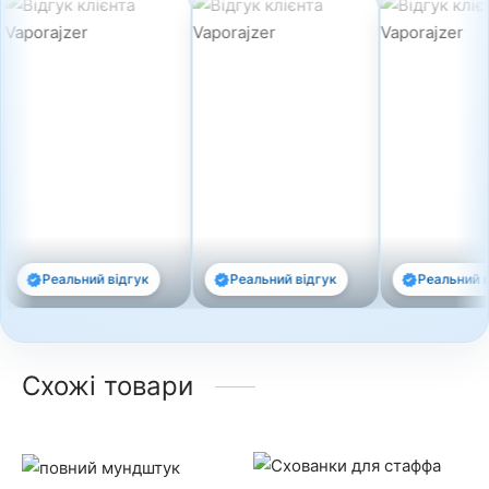
Реальний відгук
Реальний відгук
Реальний від
Схожі товари