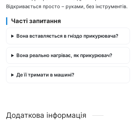
Відкривається просто – руками, без інструментів.
Часті запитання
Вона вставляється в гніздо прикурювача?
Вона реально нагріває, як прикурювач?
Де її тримати в машині?
Додаткова інформація