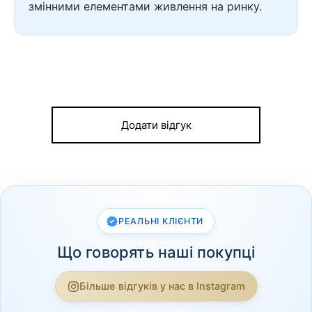
змінними елементами живлення на ринку.
Додати відгук
РЕАЛЬНІ КЛІЄНТИ
Що говорять наші покупці
Більше відгуків у нас в Instagram