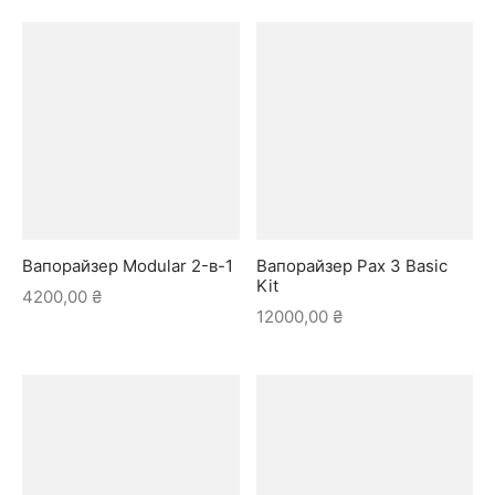
Вапорайзер Modular 2-в-1
Вапорайзер Pax 3 Basic
Kit
4200,00
₴
12000,00
₴